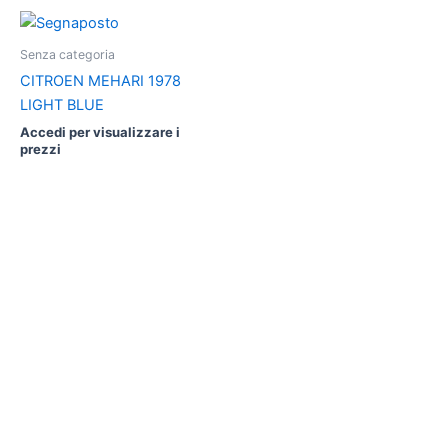
Senza categoria
CITROEN MEHARI 1978
LIGHT BLUE
Accedi per visualizzare i
prezzi