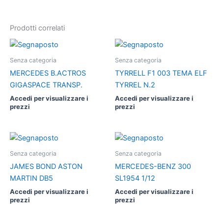
Prodotti correlati
Senza categoria
Senza categoria
MERCEDES B.ACTROS
TYRRELL F1 003 TEMA ELF
GIGASPACE TRANSP.
TYRREL N.2
Accedi per visualizzare i
Accedi per visualizzare i
prezzi
prezzi
Senza categoria
Senza categoria
JAMES BOND ASTON
MERCEDES-BENZ 300
MARTIN DB5
SL1954 1/12
Accedi per visualizzare i
Accedi per visualizzare i
prezzi
prezzi