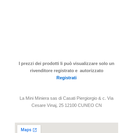
I prezzi dei prodotti li può visualizzare solo un
rivenditore registrato e autorizzato
Registrati
La Mini Miniera sas di Casati Piergiorgio & c. Via
Cesare Vinaj, 25 12100 CUNEO CN