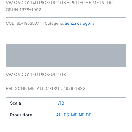
VW CADDY 14D PICK-UP 1/18 – PRITSCHE METALLIC
GRUN 1978-1992
COD:
SD-1803507
Categoria:
Senza categoria
Descrizione
Informazioni aggiuntive
VW CADDY 14D PICK-UP 1/18
PRITSCHE METALLIC GRUN 1978-1992
Scala
1/18
Produttore
ALLES-MEINE DE