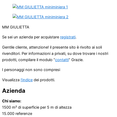
MM GIULIETTA
Se sei un azienda per acquistare
registrati
.
Gentile cliente, attenzione! il presente sito è rivolto ai soli
rivenditori. Per informazioni a privati, su dove trovare i nostri
prodotti, compilare il modulo “
contatti
” Grazie.
I personaggi non sono compresi
Visualizza
l’indice
dei prodotti.
Azienda
Chi siamo:
1500 m² di superficie per 5 m di altezza
15.000 referenze