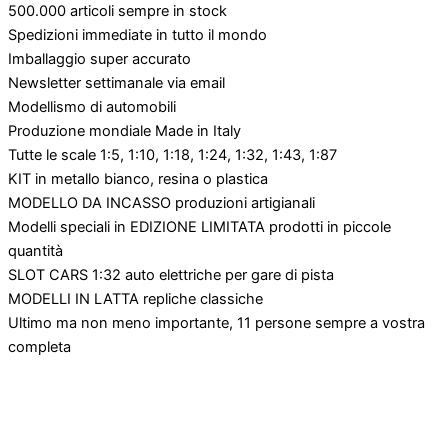
500.000 articoli sempre in stock
Spedizioni immediate in tutto il mondo
Imballaggio super accurato
Newsletter settimanale via email
Modellismo di automobili
Produzione mondiale Made in Italy
Tutte le scale 1:5, 1:10, 1:18, 1:24, 1:32, 1:43, 1:87
KIT in metallo bianco, resina o plastica
MODELLO DA INCASSO produzioni artigianali
Modelli speciali in EDIZIONE LIMITATA prodotti in piccole
quantità
SLOT CARS 1:32 auto elettriche per gare di pista
MODELLI IN LATTA repliche classiche
Ultimo ma non meno importante, 11 persone sempre a vostra
completa