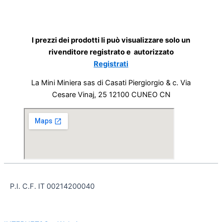
I prezzi dei prodotti li può visualizzare solo un
rivenditore registrato e autorizzato
Registrati
La Mini Miniera sas di Casati Piergiorgio & c. Via
Cesare Vinaj, 25 12100 CUNEO CN
P.I. C.F. IT 00214200040