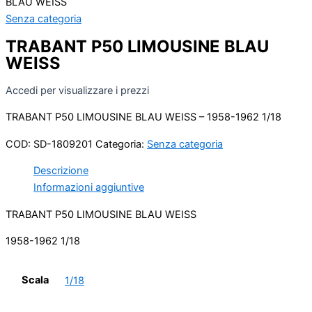
BLAU WEISS
Senza categoria
TRABANT P50 LIMOUSINE BLAU
WEISS
Accedi per visualizzare i prezzi
TRABANT P50 LIMOUSINE BLAU WEISS – 1958-1962 1/18
COD:
SD-1809201
Categoria:
Senza categoria
Descrizione
Informazioni aggiuntive
TRABANT P50 LIMOUSINE BLAU WEISS
1958-1962 1/18
Scala
1/18