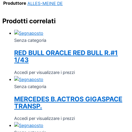
Produttore
ALLES-MEINE DE
Prodotti correlati
Senza categoria
RED BULL ORACLE RED BULL R.#1
1/43
Accedi per visualizzare i prezzi
Senza categoria
MERCEDES B.ACTROS GIGASPACE
TRANSP.
Accedi per visualizzare i prezzi