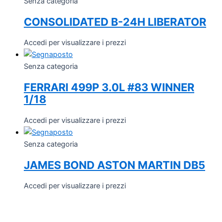
Senza categoria
CONSOLIDATED B-24H LIBERATOR
Accedi per visualizzare i prezzi
Senza categoria
FERRARI 499P 3.0L #83 WINNER
1/18
Accedi per visualizzare i prezzi
Senza categoria
JAMES BOND ASTON MARTIN DB5
Accedi per visualizzare i prezzi