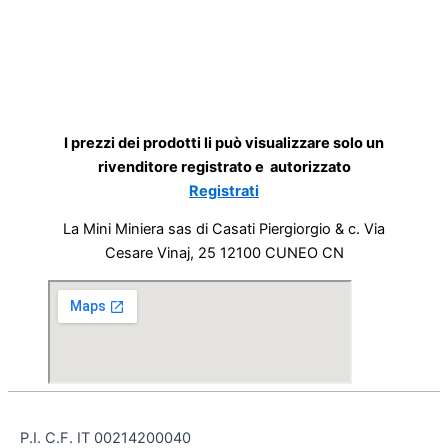
I prezzi dei prodotti li può visualizzare solo un
rivenditore registrato e autorizzato
Registrati
La Mini Miniera sas di Casati Piergiorgio & c. Via
Cesare Vinaj, 25 12100 CUNEO CN
P.I. C.F. IT 00214200040