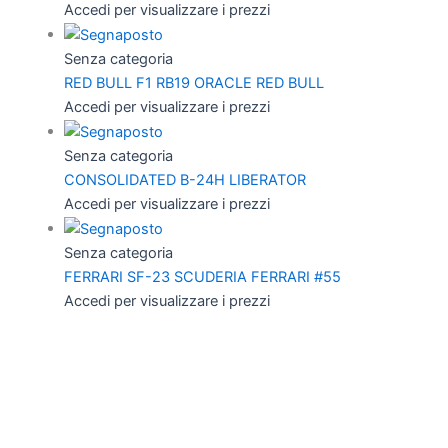
Accedi per visualizzare i prezzi
Senza categoria
RED BULL F1 RB19 ORACLE RED BULL
Accedi per visualizzare i prezzi
Senza categoria
CONSOLIDATED B-24H LIBERATOR
Accedi per visualizzare i prezzi
Senza categoria
FERRARI SF-23 SCUDERIA FERRARI #55
Accedi per visualizzare i prezzi