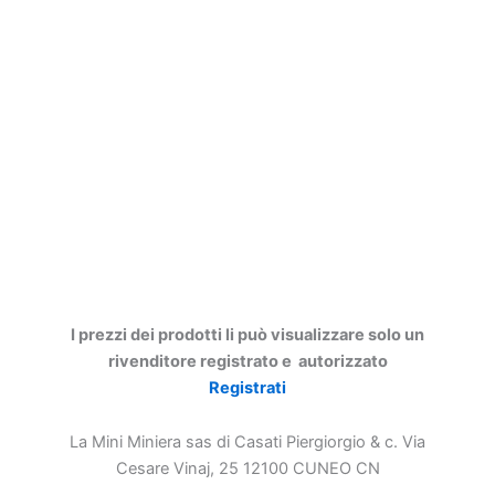
I prezzi dei prodotti li può visualizzare solo un
rivenditore registrato e autorizzato
Registrati
La Mini Miniera sas di Casati Piergiorgio & c. Via
Cesare Vinaj, 25 12100 CUNEO CN