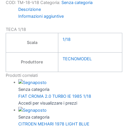
COD:
TM-18-V18
Categoria:
Senza categoria
Descrizione
Informazioni aggiuntive
TECA 1/18
1/18
Scala
TECNOMODEL
Produttore
Prodotti correlati
Senza categoria
FIAT CROMA 2.0 TURBO IE 1985 1/18
Accedi per visualizzare i prezzi
Senza categoria
CITROEN MEHARI 1978 LIGHT BLUE