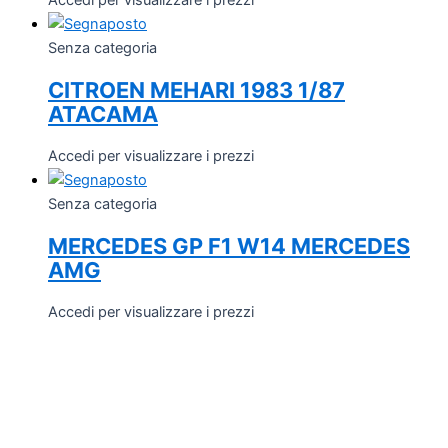
Senza categoria
CITROEN MEHARI 1983 1/87
ATACAMA
Accedi per visualizzare i prezzi
Senza categoria
MERCEDES GP F1 W14 MERCEDES
AMG
Accedi per visualizzare i prezzi