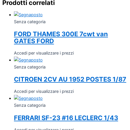
Prodotti correlati
Senza categoria
FORD THAMES 300E 7cwt van
GATES FORD
Accedi per visualizzare i prezzi
Senza categoria
CITROEN 2CV AU 1952 POSTES 1/87
Accedi per visualizzare i prezzi
Senza categoria
FERRARI SF-23 #16 LECLERC 1/43
Accedi per visualizzare i prezzi