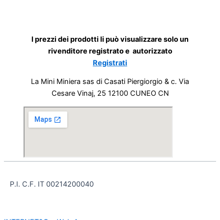
I prezzi dei prodotti li può visualizzare solo un
rivenditore registrato e autorizzato
Registrati
La Mini Miniera sas di Casati Piergiorgio & c. Via
Cesare Vinaj, 25 12100 CUNEO CN
P.I. C.F. IT 00214200040