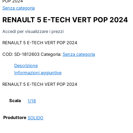
POP 2024
Senza categoria
RENAULT 5 E-TECH VERT POP 2024
Accedi per visualizzare i prezzi
RENAULT 5 E-TECH VERT POP 2024
COD:
SD-1812603
Categoria:
Senza categoria
Descrizione
Informazioni aggiuntive
RENAULT 5 E-TECH VERT POP 2024
Scala
1/18
Produttore
SOLIDO