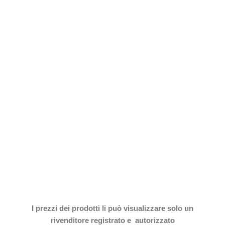
I prezzi dei prodotti li può visualizzare solo un
rivenditore registrato e autorizzato