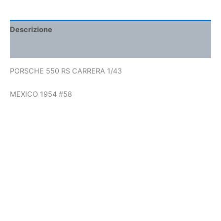
Descrizione
Informazioni aggiuntive
PORSCHE 550 RS CARRERA 1/43
MEXICO 1954 #58