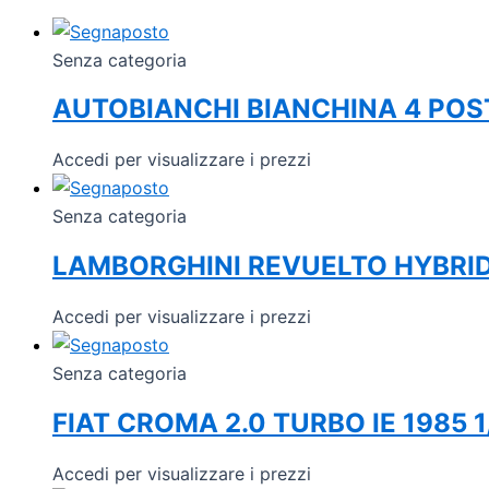
Senza categoria
AUTOBIANCHI BIANCHINA 4 POS
Accedi per visualizzare i prezzi
Senza categoria
LAMBORGHINI REVUELTO HYBRID
Accedi per visualizzare i prezzi
Senza categoria
FIAT CROMA 2.0 TURBO IE 1985 1
Accedi per visualizzare i prezzi