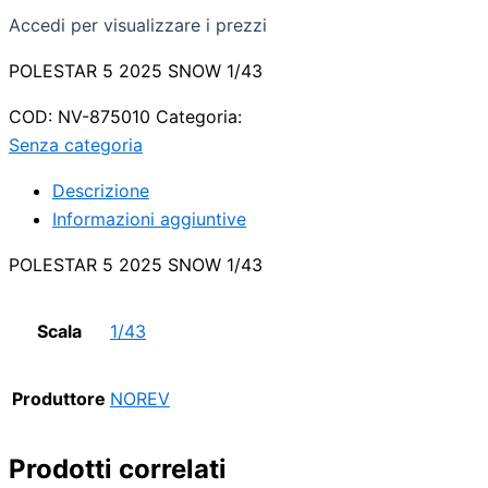
Accedi per visualizzare i prezzi
POLESTAR 5 2025 SNOW 1/43
COD:
NV-875010
Categoria:
Senza categoria
Descrizione
Informazioni aggiuntive
POLESTAR 5 2025 SNOW 1/43
Scala
1/43
Produttore
NOREV
Prodotti correlati