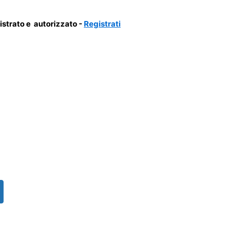
gistrato e autorizzato -
Registrati