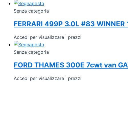
Senza categoria
FERRARI 499P 3.0L #83 WINNER 
Accedi per visualizzare i prezzi
Senza categoria
FORD THAMES 300E 7cwt van G
Accedi per visualizzare i prezzi