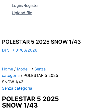
Login/Register
Upload file
POLESTAR 5 2025 SNOW 1/43
Di
Sil
/
01/06/2026
Home
/
Modelli
/
Senza
categoria
/ POLESTAR 5 2025
SNOW 1/43
Senza categoria
POLESTAR 5 2025
SNOW 1/43