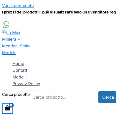
Vai al contenuto
I prezzi dei prodotti li può visualizzare solo un rivenditore re
Home
Contatti
Modelli
Privacy Policy
Cerca prodotto
Cerca