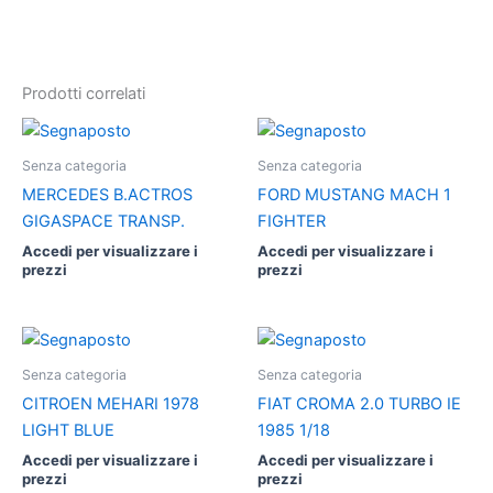
Prodotti correlati
Senza categoria
Senza categoria
MERCEDES B.ACTROS
FORD MUSTANG MACH 1
GIGASPACE TRANSP.
FIGHTER
Accedi per visualizzare i
Accedi per visualizzare i
prezzi
prezzi
Senza categoria
Senza categoria
CITROEN MEHARI 1978
FIAT CROMA 2.0 TURBO IE
LIGHT BLUE
1985 1/18
Accedi per visualizzare i
Accedi per visualizzare i
prezzi
prezzi