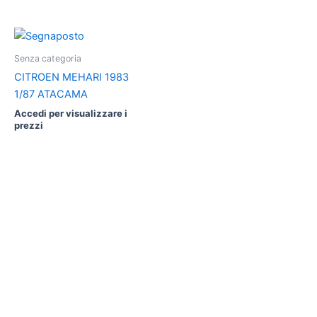
Senza categoria
CITROEN MEHARI 1983
1/87 ATACAMA
Accedi per visualizzare i
prezzi