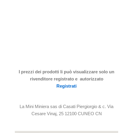
I prezzi dei prodotti li può visualizzare solo un
rivenditore registrato e autorizzato
Registrati
La Mini Miniera sas di Casati Piergiorgio & c. Via
Cesare Vinaj, 25 12100 CUNEO CN