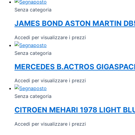
Senza categoria
JAMES BOND ASTON MARTIN DB
Accedi per visualizzare i prezzi
Senza categoria
MERCEDES B.ACTROS GIGASPAC
Accedi per visualizzare i prezzi
Senza categoria
CITROEN MEHARI 1978 LIGHT BL
Accedi per visualizzare i prezzi