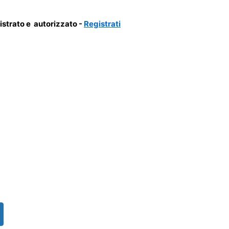
gistrato e autorizzato -
Registrati