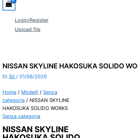
Login/Register
Upload file
NISSAN SKYLINE HAKOSUKA SOLIDO W
Di
Sil
/
01/06/2026
Home
/
Modelli
/
Senza
categoria
/ NISSAN SKYLINE
HAKOSUKA SOLIDO WORKS
Senza categoria
NISSAN SKYLINE
HAKOSUKA SOLIDO