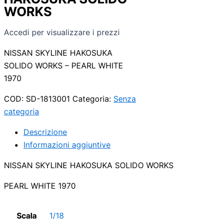
WORKS
Accedi per visualizzare i prezzi
NISSAN SKYLINE HAKOSUKA
SOLIDO WORKS – PEARL WHITE
1970
COD:
SD-1813001
Categoria:
Senza
categoria
Descrizione
Informazioni aggiuntive
NISSAN SKYLINE HAKOSUKA SOLIDO WORKS
PEARL WHITE 1970
Scala
1/18