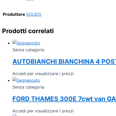
Produttore
SOLIDO
Prodotti correlati
Senza categoria
AUTOBIANCHI BIANCHINA 4 POS
Accedi per visualizzare i prezzi
Senza categoria
FORD THAMES 300E 7cwt van G
Accedi per visualizzare i prezzi