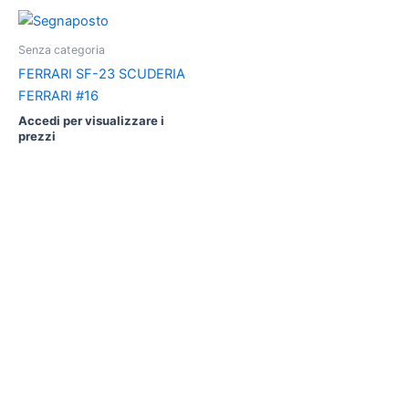
Senza categoria
FERRARI SF-23 SCUDERIA
FERRARI #16
Accedi per visualizzare i
prezzi