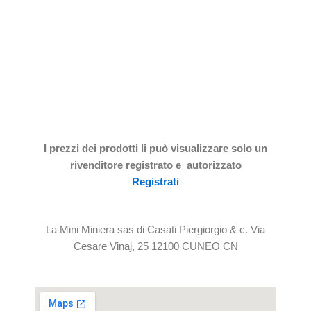
I prezzi dei prodotti li può visualizzare solo un
rivenditore registrato e autorizzato
Registrati
La Mini Miniera sas di Casati Piergiorgio & c. Via
Cesare Vinaj, 25 12100 CUNEO CN