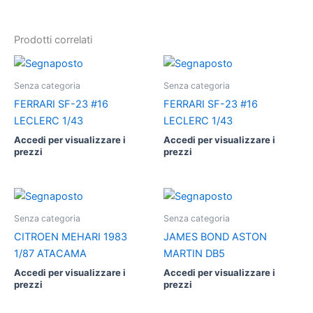
Prodotti correlati
Senza categoria
Senza categoria
FERRARI SF-23 #16
FERRARI SF-23 #16
LECLERC 1/43
LECLERC 1/43
Accedi per visualizzare i
Accedi per visualizzare i
prezzi
prezzi
Senza categoria
Senza categoria
CITROEN MEHARI 1983
JAMES BOND ASTON
1/87 ATACAMA
MARTIN DB5
Accedi per visualizzare i
Accedi per visualizzare i
prezzi
prezzi