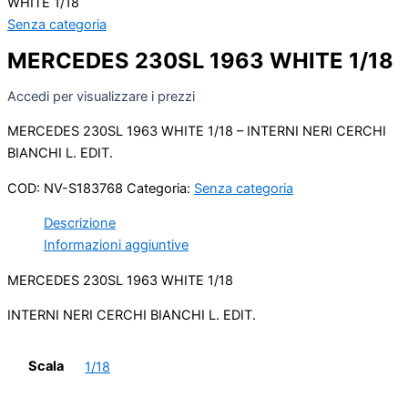
WHITE 1/18
Senza categoria
MERCEDES 230SL 1963 WHITE 1/18
Accedi per visualizzare i prezzi
MERCEDES 230SL 1963 WHITE 1/18 – INTERNI NERI CERCHI
BIANCHI L. EDIT.
COD:
NV-S183768
Categoria:
Senza categoria
Descrizione
Informazioni aggiuntive
MERCEDES 230SL 1963 WHITE 1/18
INTERNI NERI CERCHI BIANCHI L. EDIT.
Scala
1/18