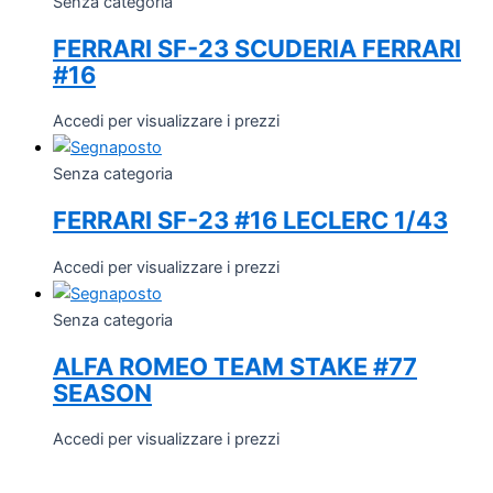
Senza categoria
FERRARI SF-23 SCUDERIA FERRARI
#16
Accedi per visualizzare i prezzi
Senza categoria
FERRARI SF-23 #16 LECLERC 1/43
Accedi per visualizzare i prezzi
Senza categoria
ALFA ROMEO TEAM STAKE #77
SEASON
Accedi per visualizzare i prezzi