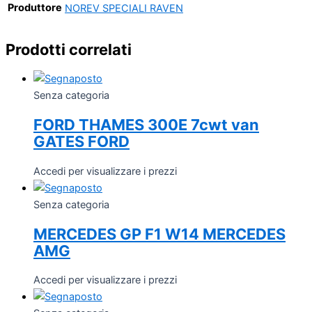
Produttore
NOREV SPECIALI RAVEN
Prodotti correlati
Senza categoria
FORD THAMES 300E 7cwt van
GATES FORD
Accedi per visualizzare i prezzi
Senza categoria
MERCEDES GP F1 W14 MERCEDES
AMG
Accedi per visualizzare i prezzi