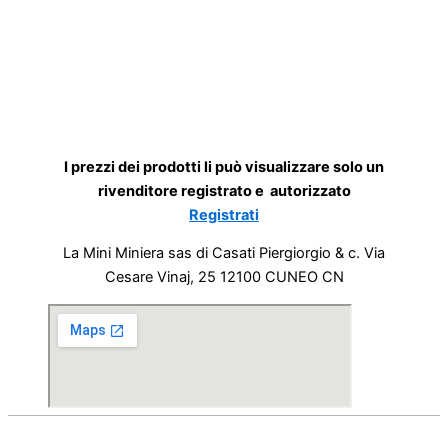
I prezzi dei prodotti li può visualizzare solo un
rivenditore registrato e autorizzato
Registrati
La Mini Miniera sas di Casati Piergiorgio & c. Via
Cesare Vinaj, 25 12100 CUNEO CN