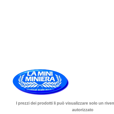
I prezzi dei prodotti li può visualizzare solo un rive
autorizzato