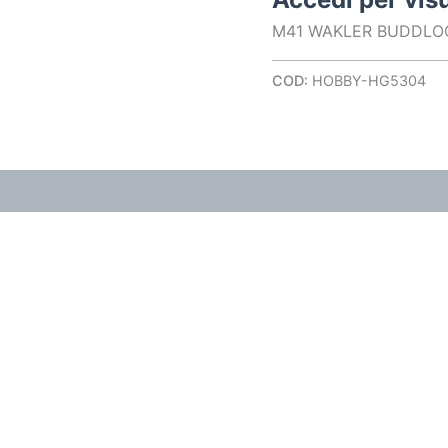
M41 WAKLER BUDDLOG
COD:
HOBBY-HG5304