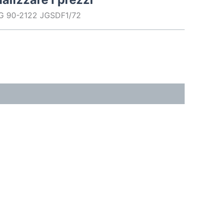
 90-2122 JGSDF1/72