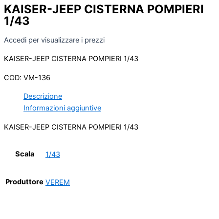
KAISER-JEEP CISTERNA POMPIERI
1/43
Accedi per visualizzare i prezzi
KAISER-JEEP CISTERNA POMPIERI 1/43
COD:
VM-136
Descrizione
Informazioni aggiuntive
KAISER-JEEP CISTERNA POMPIERI 1/43
Scala
1/43
Produttore
VEREM