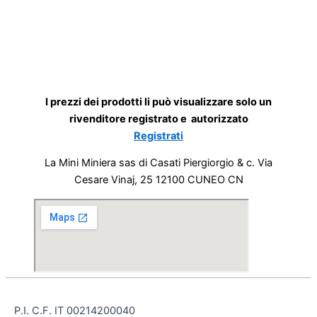
I prezzi dei prodotti li può visualizzare solo un
rivenditore registrato e autorizzato
Registrati
La Mini Miniera sas di Casati Piergiorgio & c. Via
Cesare Vinaj, 25 12100 CUNEO CN
P.I. C.F. IT 00214200040