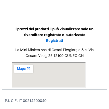
I prezzi dei prodotti li può visualizzare solo un
rivenditore registrato e autorizzato
Registrati
La Mini Miniera sas di Casati Piergiorgio & c. Via
Cesare Vinaj, 25 12100 CUNEO CN
P.I. C.F. IT 00214200040