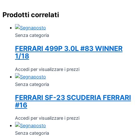
Prodotti correlati
Senza categoria
FERRARI 499P 3.0L #83 WINNER
1/18
Accedi per visualizzare i prezzi
Senza categoria
FERRARI SF-23 SCUDERIA FERRARI
#16
Accedi per visualizzare i prezzi
Senza categoria