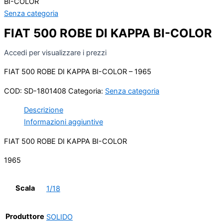
BI-COLOR
Senza categoria
FIAT 500 ROBE DI KAPPA BI-COLOR
Accedi per visualizzare i prezzi
FIAT 500 ROBE DI KAPPA BI-COLOR – 1965
COD:
SD-1801408
Categoria:
Senza categoria
Descrizione
Informazioni aggiuntive
FIAT 500 ROBE DI KAPPA BI-COLOR
1965
Scala
1/18
Produttore
SOLIDO