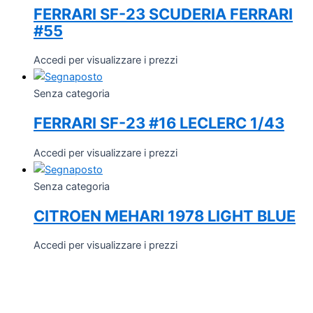
FERRARI SF-23 SCUDERIA FERRARI
#55
Accedi per visualizzare i prezzi
Senza categoria
FERRARI SF-23 #16 LECLERC 1/43
Accedi per visualizzare i prezzi
Senza categoria
CITROEN MEHARI 1978 LIGHT BLUE
Accedi per visualizzare i prezzi