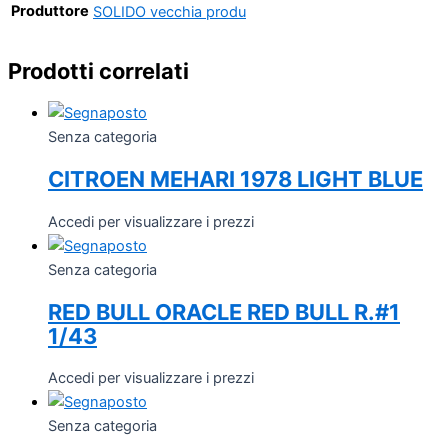
Produttore
SOLIDO vecchia produ
Prodotti correlati
Senza categoria
CITROEN MEHARI 1978 LIGHT BLUE
Accedi per visualizzare i prezzi
Senza categoria
RED BULL ORACLE RED BULL R.#1
1/43
Accedi per visualizzare i prezzi
Senza categoria