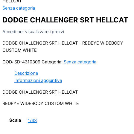
HELLCAT
Senza categoria
DODGE CHALLENGER SRT HELLCAT
Accedi per visualizzare i prezzi
DODGE CHALLENGER SRT HELLCAT – REDEYE WIDEBODY
CUSTOM WHITE
COD:
SD-4310309
Categoria:
Senza categoria
Descrizione
Informazioni aggiuntive
DODGE CHALLENGER SRT HELLCAT
REDEYE WIDEBODY CUSTOM WHITE
Scala
1/43