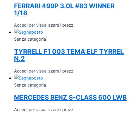
FERRARI 499P 3.0L #83 WINNER
1/18
Accedi per visualizzare i prezzi
Senza categoria
TYRRELL F1 003 TEMA ELF TYRREL
N.2
Accedi per visualizzare i prezzi
Senza categoria
MERCEDES BENZ S-CLASS 600 LWB
Accedi per visualizzare i prezzi