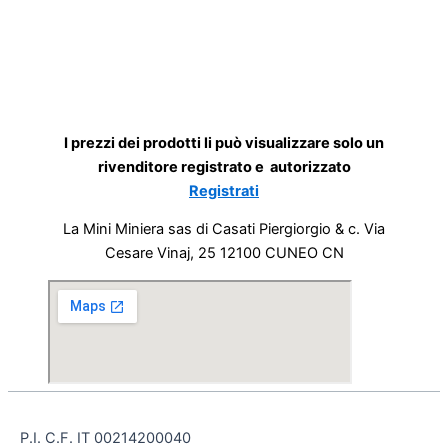
I prezzi dei prodotti li può visualizzare solo un
rivenditore registrato e autorizzato
Registrati
La Mini Miniera sas di Casati Piergiorgio & c. Via
Cesare Vinaj, 25 12100 CUNEO CN
P.I. C.F. IT 00214200040