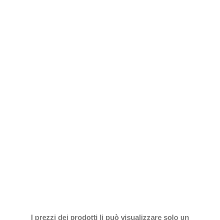
I prezzi dei prodotti li può visualizzare solo un