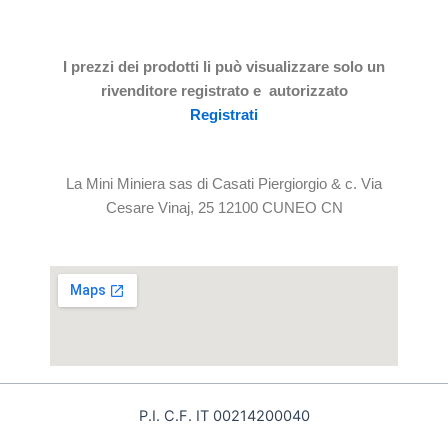
I prezzi dei prodotti li può visualizzare solo un
rivenditore registrato e autorizzato
Registrati
La Mini Miniera sas di Casati Piergiorgio & c. Via
Cesare Vinaj, 25 12100 CUNEO CN
P.I. C.F. IT 00214200040