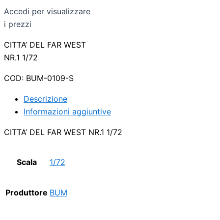
Accedi per visualizzare
i prezzi
CITTA’ DEL FAR WEST
NR.1 1/72
COD:
BUM-0109-S
Descrizione
Informazioni aggiuntive
CITTA’ DEL FAR WEST NR.1 1/72
Scala
1/72
Produttore
BUM