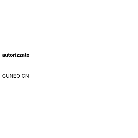
e autorizzato
2100 CUNEO CN