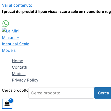
Vai al contenuto
I prezzi dei prodotti li può visualizzare solo un rivenditore re
Home
Contatti
Modelli
Privacy Policy
Cerca prodotto
Cerca