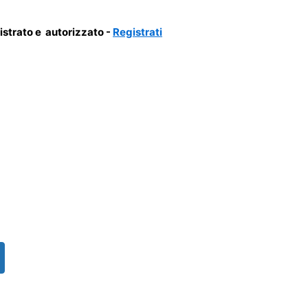
gistrato e autorizzato -
Registrati