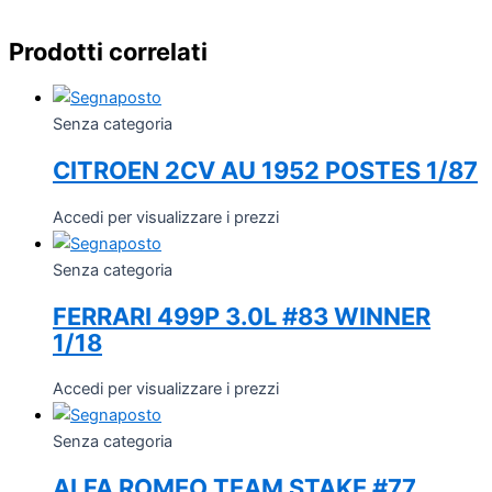
Prodotti correlati
Senza categoria
CITROEN 2CV AU 1952 POSTES 1/87
Accedi per visualizzare i prezzi
Senza categoria
FERRARI 499P 3.0L #83 WINNER
1/18
Accedi per visualizzare i prezzi
Senza categoria
ALFA ROMEO TEAM STAKE #77