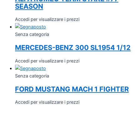
SEASON
Accedi per visualizzare i prezzi
Senza categoria
MERCEDES-BENZ 300 SL1954 1/12
Accedi per visualizzare i prezzi
Senza categoria
FORD MUSTANG MACH 1 FIGHTER
Accedi per visualizzare i prezzi