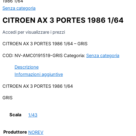
1986 1/64
Senza categoria
CITROEN AX 3 PORTES 1986 1/64
Accedi per visualizzare i prezzi
CITROEN AX 3 PORTES 1986 1/64 – GRIS
COD:
NV-AMC0191519-GRIS
Categoria:
Senza categoria
Descrizione
Informazioni aggiuntive
CITROEN AX 3 PORTES 1986 1/64
GRIS
Scala
1/43
Produttore
NOREV