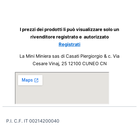
I prezzi dei prodotti li può visualizzare solo un
rivenditore registrato e autorizzato
Registrati
La Mini Miniera sas di Casati Piergiorgio & c. Via
Cesare Vinaj, 25 12100 CUNEO CN
P.I. C.F. IT 00214200040