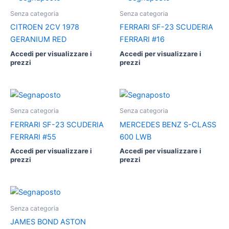
Senza categoria
Senza categoria
CITROEN 2CV 1978
FERRARI SF-23 SCUDERIA
GERANIUM RED
FERRARI #16
Accedi per visualizzare i
Accedi per visualizzare i
prezzi
prezzi
Senza categoria
Senza categoria
FERRARI SF-23 SCUDERIA
MERCEDES BENZ S-CLASS
FERRARI #55
600 LWB
Accedi per visualizzare i
Accedi per visualizzare i
prezzi
prezzi
Senza categoria
JAMES BOND ASTON