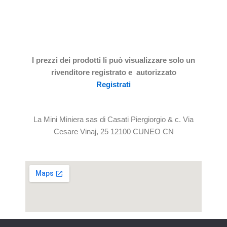
I prezzi dei prodotti li può visualizzare solo un
rivenditore registrato e autorizzato
Registrati
La Mini Miniera sas di Casati Piergiorgio & c. Via
Cesare Vinaj, 25 12100 CUNEO CN