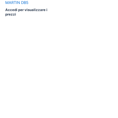
MARTIN DB5
Accedi per visualizzare i
prezzi