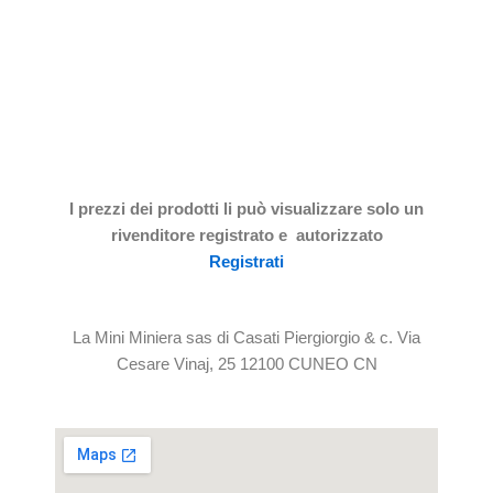
I prezzi dei prodotti li può visualizzare solo un
rivenditore registrato e autorizzato
Registrati
La Mini Miniera sas di Casati Piergiorgio & c. Via
Cesare Vinaj, 25 12100 CUNEO CN