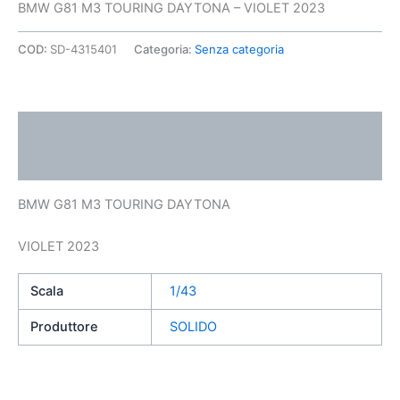
BMW G81 M3 TOURING DAYTONA – VIOLET 2023
COD:
SD-4315401
Categoria:
Senza categoria
Descrizione
Informazioni aggiuntive
BMW G81 M3 TOURING DAYTONA
VIOLET 2023
Scala
1/43
Produttore
SOLIDO