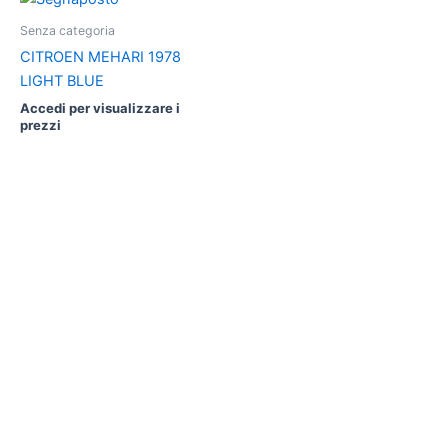
Senza categoria
CITROEN MEHARI 1978
LIGHT BLUE
Accedi per visualizzare i
prezzi