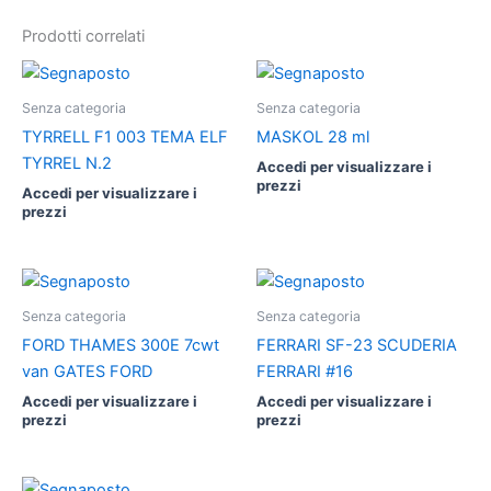
Prodotti correlati
Senza categoria
Senza categoria
TYRRELL F1 003 TEMA ELF
MASKOL 28 ml
TYRREL N.2
Accedi per visualizzare i
prezzi
Accedi per visualizzare i
prezzi
Senza categoria
Senza categoria
FORD THAMES 300E 7cwt
FERRARI SF-23 SCUDERIA
van GATES FORD
FERRARI #16
Accedi per visualizzare i
Accedi per visualizzare i
prezzi
prezzi