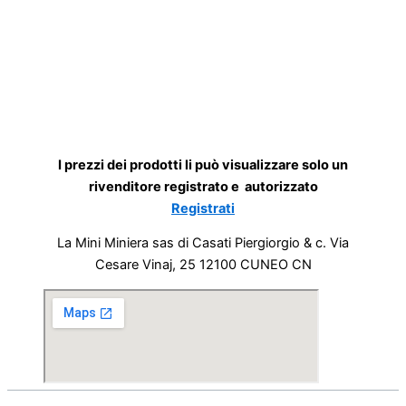
I prezzi dei prodotti li può visualizzare solo un
rivenditore registrato e autorizzato
Registrati
La Mini Miniera sas di Casati Piergiorgio & c. Via
Cesare Vinaj, 25 12100 CUNEO CN