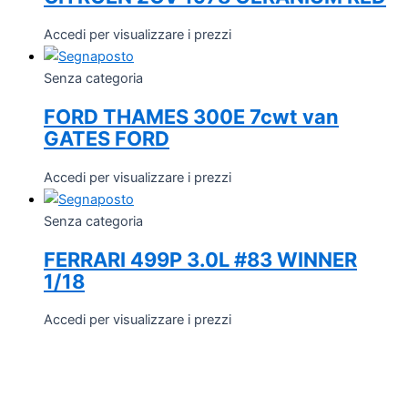
Accedi per visualizzare i prezzi
Senza categoria
FORD THAMES 300E 7cwt van
GATES FORD
Accedi per visualizzare i prezzi
Senza categoria
FERRARI 499P 3.0L #83 WINNER
1/18
Accedi per visualizzare i prezzi