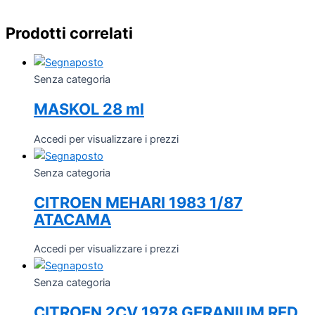
Prodotti correlati
Senza categoria
MASKOL 28 ml
Accedi per visualizzare i prezzi
Senza categoria
CITROEN MEHARI 1983 1/87
ATACAMA
Accedi per visualizzare i prezzi
Senza categoria
CITROEN 2CV 1978 GERANIUM RED