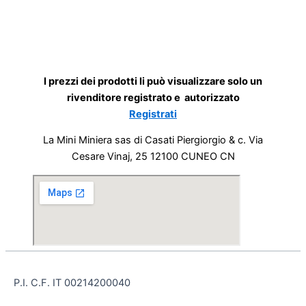
I prezzi dei prodotti li può visualizzare solo un
rivenditore registrato e autorizzato
Registrati
La Mini Miniera sas di Casati Piergiorgio & c. Via
Cesare Vinaj, 25 12100 CUNEO CN
P.I. C.F. IT 00214200040