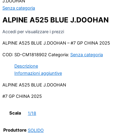
J.DOOHAN
Senza categoria
ALPINE A525 BLUE J.DOOHAN
Accedi per visualizzare i prezzi
ALPINE A525 BLUE J.DOOHAN – #7 GP CHINA 2025
COD:
SD-CM1818902
Categoria:
Senza categoria
Descrizione
Informazioni aggiuntive
ALPINE A525 BLUE J.DOOHAN
#7 GP CHINA 2025
Scala
1/18
Produttore
SOLIDO