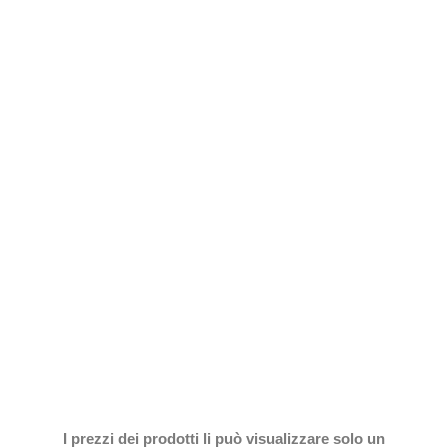
I prezzi dei prodotti li può visualizzare solo un