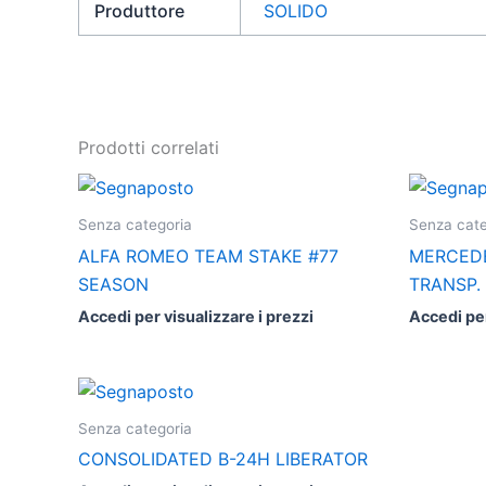
Produttore
SOLIDO
Prodotti correlati
Senza categoria
Senza cate
ALFA ROMEO TEAM STAKE #77
MERCEDE
SEASON
TRANSP.
Accedi per visualizzare i prezzi
Accedi per
Senza categoria
CONSOLIDATED B-24H LIBERATOR