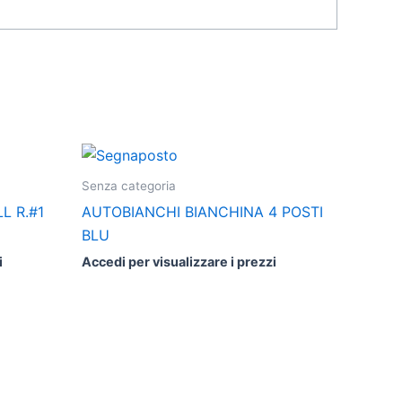
Senza categoria
L R.#1
AUTOBIANCHI BIANCHINA 4 POSTI
BLU
i
Accedi per visualizzare i prezzi