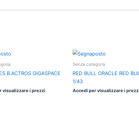
goria
Senza categoria
S B.ACTROS GIGASPACE
RED BULL ORACLE RED BUL
1/43
 visualizzare i prezzi
Accedi per visualizzare i prezz