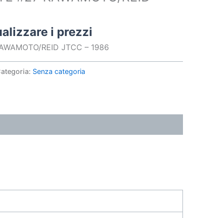
alizzare i prezzi
AWAMOTO/REID JTCC – 1986
ategoria:
Senza categoria