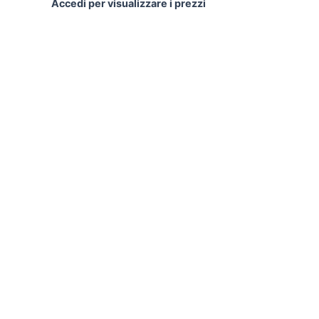
Accedi per visualizzare i prezzi